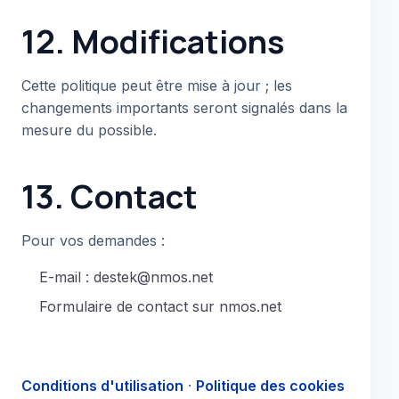
12. Modifications
Cette politique peut être mise à jour ; les
changements importants seront signalés dans la
mesure du possible.
13. Contact
Pour vos demandes :
E-mail : destek@nmos.net
Formulaire de contact sur nmos.net
Conditions d'utilisation
·
Politique des cookies