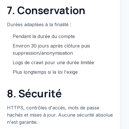
7. Conservation
Durées adaptées à la finalité :
Pendant la durée du compte
Environ 30 jours après clôture puis
suppression/anonymisation
Logs de crawl pour une durée limitée
Plus longtemps si la loi l'exige
8. Sécurité
HTTPS, contrôles d'accès, mots de passe
hachés et mises à jour. Aucune sécurité absolue
n'est garantie.