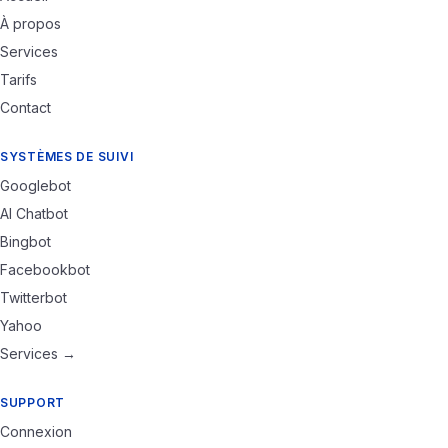
À propos
Services
Tarifs
Contact
SYSTÈMES DE SUIVI
Googlebot
AI Chatbot
Bingbot
Facebookbot
Twitterbot
Yahoo
Services →
SUPPORT
Connexion