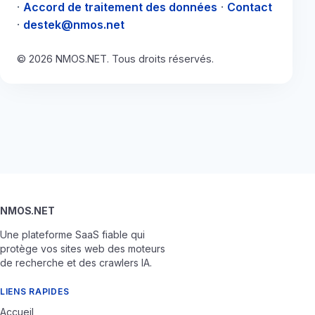
·
Accord de traitement des données
·
Contact
·
destek@nmos.net
© 2026 NMOS.NET. Tous droits réservés.
NMOS.NET
Une plateforme SaaS fiable qui
protège vos sites web des moteurs
de recherche et des crawlers IA.
LIENS RAPIDES
Accueil