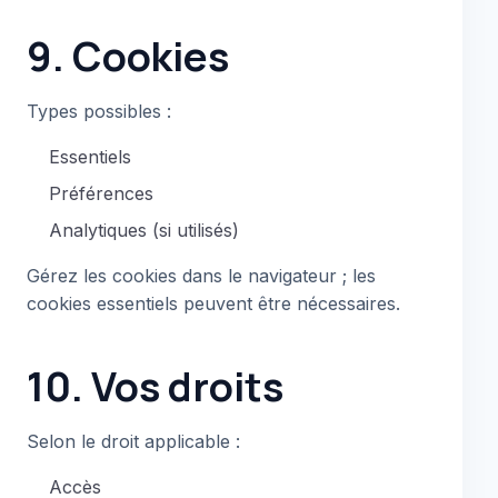
9. Cookies
Types possibles :
Essentiels
Préférences
Analytiques (si utilisés)
Gérez les cookies dans le navigateur ; les
cookies essentiels peuvent être nécessaires.
10. Vos droits
Selon le droit applicable :
Accès