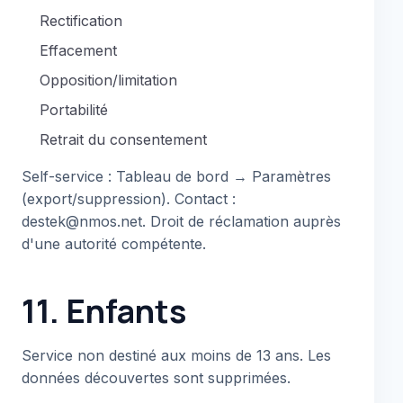
Rectification
Effacement
Opposition/limitation
Portabilité
Retrait du consentement
Self-service : Tableau de bord → Paramètres
(export/suppression). Contact :
destek@nmos.net. Droit de réclamation auprès
d'une autorité compétente.
11. Enfants
Service non destiné aux moins de 13 ans. Les
données découvertes sont supprimées.