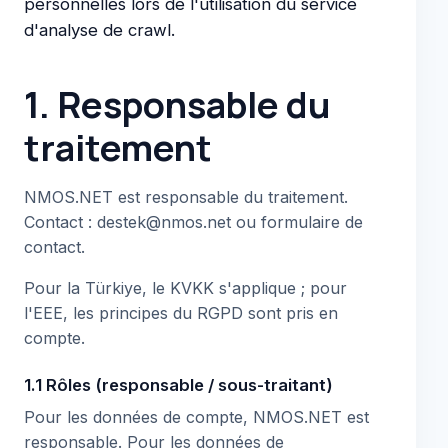
personnelles lors de l'utilisation du service
d'analyse de crawl.
1. Responsable du
traitement
NMOS.NET est responsable du traitement.
Contact : destek@nmos.net ou formulaire de
contact.
Pour la Türkiye, le KVKK s'applique ; pour
l'EEE, les principes du RGPD sont pris en
compte.
1.1 Rôles (responsable / sous-traitant)
Pour les données de compte, NMOS.NET est
responsable. Pour les données de