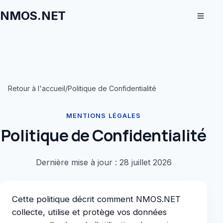
NMOS.NET
Retour à l'accueil
/
Politique de Confidentialité
MENTIONS LÉGALES
Politique de Confidentialité
Dernière mise à jour : 28 juillet 2026
Cette politique décrit comment NMOS.NET
collecte, utilise et protège vos données