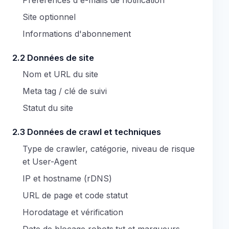
Site optionnel
Informations d'abonnement
2.2 Données de site
Nom et URL du site
Meta tag / clé de suivi
Statut du site
2.3 Données de crawl et techniques
Type de crawler, catégorie, niveau de risque
et User-Agent
IP et hostname (rDNS)
URL de page et code statut
Horodatage et vérification
Date de blocage robots.txt et marqueurs