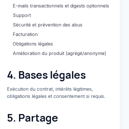
E-mails transactionnels et digests optionnels
Support
Sécurité et prévention des abus
Facturation
Obligations légales
Amélioration du produit (agrégé/anonyme)
4. Bases légales
Exécution du contrat, intérêts légitimes,
obligations légales et consentement si requis.
5. Partage