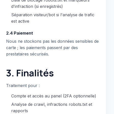
d'infraction (si enregistrés)
Séparation visiteur/bot si l'analyse de trafic
est active
2.4 Paiement
Nous ne stockons pas les données sensibles de
carte ; les paiements passent par des
prestataires sécurisés.
3. Finalités
Traitement pour :
Compte et accès au panel (2FA optionnelle)
Analyse de crawl, infractions robots.txt et
rapports