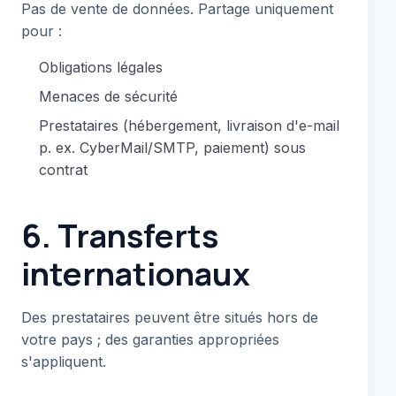
Pas de vente de données. Partage uniquement
pour :
Obligations légales
Menaces de sécurité
Prestataires (hébergement, livraison d'e-mail
p. ex. CyberMail/SMTP, paiement) sous
contrat
6. Transferts
internationaux
Des prestataires peuvent être situés hors de
votre pays ; des garanties appropriées
s'appliquent.