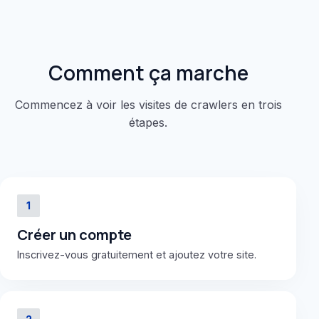
Comment ça marche
Commencez à voir les visites de crawlers en trois
étapes.
1
Créer un compte
Inscrivez-vous gratuitement et ajoutez votre site.