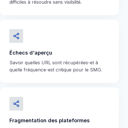
difficiles à résoudre sans visibilité.
Échecs d'aperçu
Savoir quelles URL sont récupérées-et à
quelle fréquence-est critique pour le SMO.
Fragmentation des plateformes