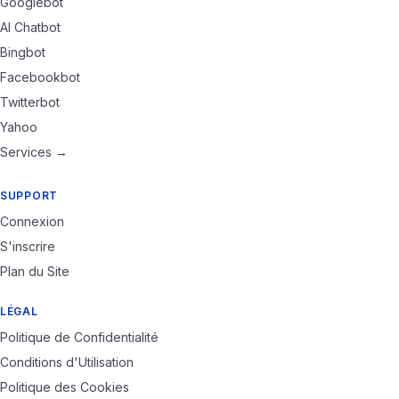
Googlebot
AI Chatbot
Bingbot
Facebookbot
Twitterbot
Yahoo
Services →
SUPPORT
Connexion
S'inscrire
Plan du Site
LÉGAL
Politique de Confidentialité
Conditions d'Utilisation
Politique des Cookies