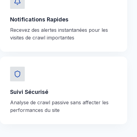
Notifications Rapides
Recevez des alertes instantanées pour les
visites de crawl importantes
Suivi Sécurisé
Analyse de crawl passive sans affecter les
performances du site