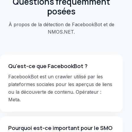
Questions fréquemment
posées
À propos de la détection de FacebookBot et de
NMOS.NET.
Qu'est-ce que FacebookBot ?
FacebookBot est un crawler utilisé par les
plateformes sociales pour les aperçus de liens
ou la découverte de contenu. Opérateur :
Meta.
Pourquoi est-ce important pour le SMO