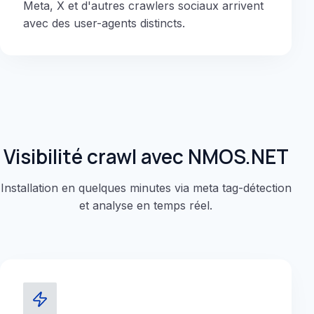
Meta, X et d'autres crawlers sociaux arrivent
avec des user-agents distincts.
Visibilité crawl avec NMOS.NET
Installation en quelques minutes via meta tag-détection
et analyse en temps réel.