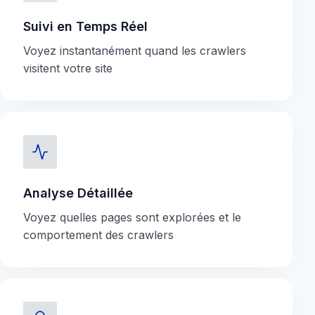
Suivi en Temps Réel
Voyez instantanément quand les crawlers
visitent votre site
Analyse Détaillée
Voyez quelles pages sont explorées et le
comportement des crawlers