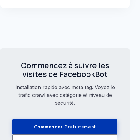
Commencez à suivre les
visites de FacebookBot
Installation rapide avec meta tag. Voyez le
trafic crawl avec catégorie et niveau de
sécurité.
Commencer Gratuitement