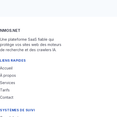
NMOS.NET
Une plateforme SaaS fiable qui
protège vos sites web des moteurs
de recherche et des crawlers IA.
LIENS RAPIDES
Accueil
À propos
Services
Tarifs
Contact
SYSTÈMES DE SUIVI