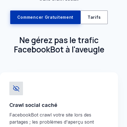
Commencer Gratuitement
Tarifs
Ne gérez pas le trafic
FacebookBot à l'aveugle
Crawl social caché
FacebookBot crawl votre site lors des
partages ; les problèmes d'aperçu sont