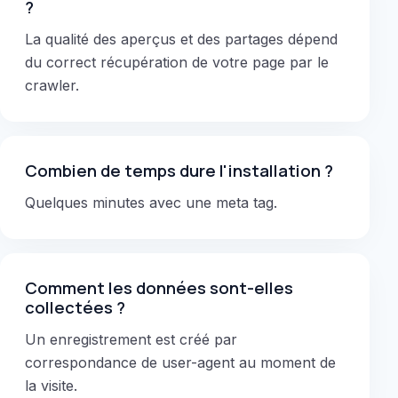
?
La qualité des aperçus et des partages dépend
du correct récupération de votre page par le
crawler.
Combien de temps dure l'installation ?
Quelques minutes avec une meta tag.
Comment les données sont-elles
collectées ?
Un enregistrement est créé par
correspondance de user-agent au moment de
la visite.