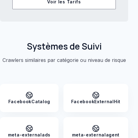
Voir les Tarifs
Systèmes de Suivi
Crawlers similaires par catégorie ou niveau de risque
FacebookCatalog
FacebookExternalHit
meta-externalads
meta-externalagent