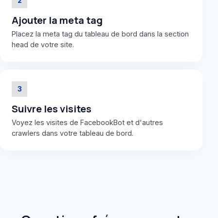
2
Ajouter la meta tag
Placez la meta tag du tableau de bord dans la section
head de votre site.
3
Suivre les visites
Voyez les visites de FacebookBot et d'autres
crawlers dans votre tableau de bord.