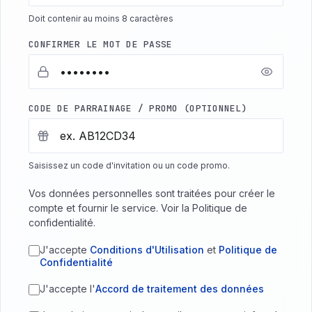
Doit contenir au moins 8 caractères
CONFIRMER LE MOT DE PASSE
CODE DE PARRAINAGE / PROMO (OPTIONNEL)
Saisissez un code d'invitation ou un code promo.
Vos données personnelles sont traitées pour créer le
compte et fournir le service. Voir la Politique de
confidentialité.
J'accepte
Conditions d'Utilisation
et
Politique de
Confidentialité
J'accepte l'
Accord de traitement des données