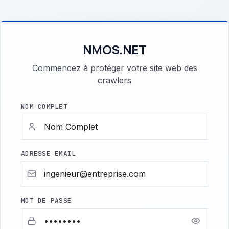
NMOS.NET
Commencez à protéger votre site web des
crawlers
NOM COMPLET
ADRESSE EMAIL
MOT DE PASSE