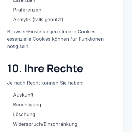
Präferenzen
Analytik (falls genutzt)
Browser-Einstellungen steuern Cookies;
essenzielle Cookies können für Funktionen
nötig sein.
10. Ihre Rechte
Je nach Recht können Sie haben:
Auskunft
Berichtigung
Löschung
Widerspruch/Einschränkung