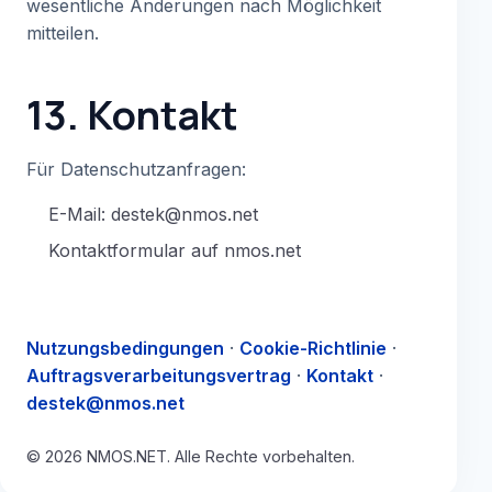
wesentliche Änderungen nach Möglichkeit
mitteilen.
13. Kontakt
Für Datenschutzanfragen:
E-Mail: destek@nmos.net
Kontaktformular auf nmos.net
Nutzungsbedingungen
·
Cookie-Richtlinie
·
Auftragsverarbeitungsvertrag
·
Kontakt
·
destek@nmos.net
© 2026 NMOS.NET. Alle Rechte vorbehalten.