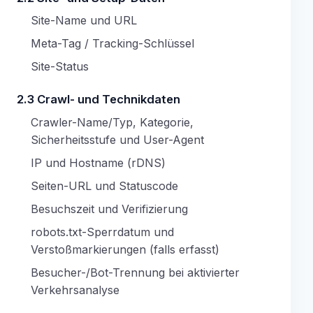
Site-Name und URL
Meta-Tag / Tracking-Schlüssel
Site-Status
2.3 Crawl- und Technikdaten
Crawler-Name/Typ, Kategorie,
Sicherheitsstufe und User-Agent
IP und Hostname (rDNS)
Seiten-URL und Statuscode
Besuchszeit und Verifizierung
robots.txt-Sperrdatum und
Verstoßmarkierungen (falls erfasst)
Besucher-/Bot-Trennung bei aktivierter
Verkehrsanalyse