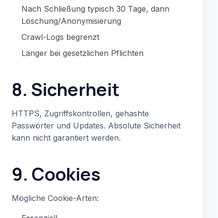
Nach Schließung typisch 30 Tage, dann
Löschung/Anonymisierung
Crawl-Logs begrenzt
Länger bei gesetzlichen Pflichten
8. Sicherheit
HTTPS, Zugriffskontrollen, gehashte
Passwörter und Updates. Absolute Sicherheit
kann nicht garantiert werden.
9. Cookies
Mögliche Cookie-Arten:
Essenziell