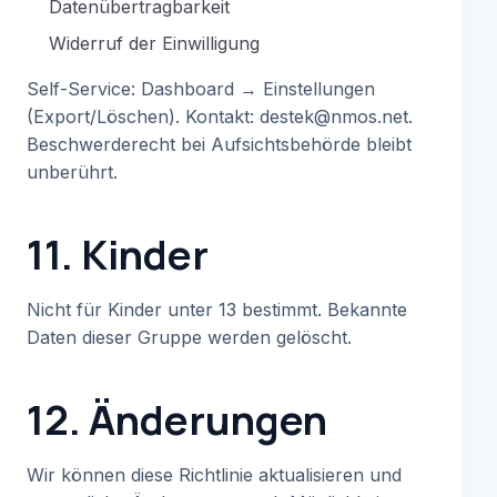
Datenübertragbarkeit
Widerruf der Einwilligung
Self-Service: Dashboard → Einstellungen
(Export/Löschen). Kontakt: destek@nmos.net.
Beschwerderecht bei Aufsichtsbehörde bleibt
unberührt.
11. Kinder
Nicht für Kinder unter 13 bestimmt. Bekannte
Daten dieser Gruppe werden gelöscht.
12. Änderungen
Wir können diese Richtlinie aktualisieren und