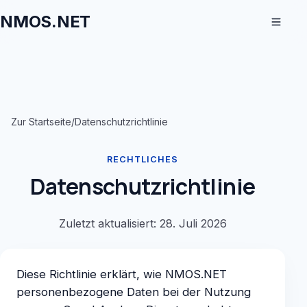
NMOS.NET
Zur Startseite
/
Datenschutzrichtlinie
RECHTLICHES
Datenschutzrichtlinie
Zuletzt aktualisiert: 28. Juli 2026
Diese Richtlinie erklärt, wie NMOS.NET
personenbezogene Daten bei der Nutzung