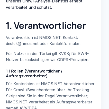
unseres Crawl-Analyse-Dienstes erhebt,
verarbeitet und schützt.
1. Verantwortlicher
Verantwortlich ist NMOS.NET. Kontakt:
destek@nmos.net oder Kontaktformular.
Für Nutzer in der Türkei gilt KVKK; für EWR-
Nutzer berücksichtigen wir GDPR-Prinzipien.
1.1 Rollen (Verantwortlicher /
Auftragsverarbeiter)
Für Kontodaten ist NMOS.NET Verantwortlicher.
Für Crawl-/Besucherdaten über Ihr Tracking-
Skript sind Sie in der Regel Verantwortlicher;
NMOS.NET verarbeitet als Auftragsverarbeiter
gemäß AVV/DPA.