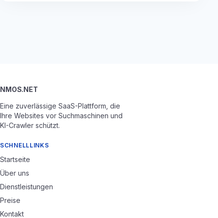
NMOS.NET
Eine zuverlässige SaaS-Plattform, die
Ihre Websites vor Suchmaschinen und
KI-Crawler schützt.
SCHNELLLINKS
Startseite
Über uns
Dienstleistungen
Preise
Kontakt