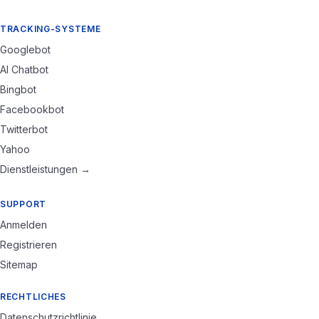
TRACKING-SYSTEME
Googlebot
AI Chatbot
Bingbot
Facebookbot
Twitterbot
Yahoo
Dienstleistungen →
SUPPORT
Anmelden
Registrieren
Sitemap
RECHTLICHES
Datenschutzrichtlinie