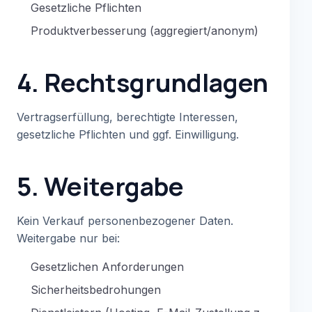
Gesetzliche Pflichten
Produktverbesserung (aggregiert/anonym)
4. Rechtsgrundlagen
Vertragserfüllung, berechtigte Interessen,
gesetzliche Pflichten und ggf. Einwilligung.
5. Weitergabe
Kein Verkauf personenbezogener Daten.
Weitergabe nur bei:
Gesetzlichen Anforderungen
Sicherheitsbedrohungen