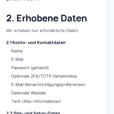
2. Erhobene Daten
Wir erheben nur erforderliche Daten:
2.1 Konto- und Kontaktdaten
Name
E-Mail
Passwort (gehasht)
Optionale 2FA/TOTP-Geheimnisse
E-Mail-Benachrichtigungspräferenzen
Optionale Website
Tarif-/Abo-Informationen
2.2 Site- und Setup-Daten