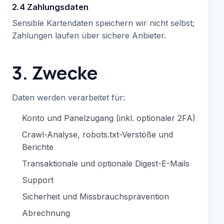
2.4 Zahlungsdaten
Sensible Kartendaten speichern wir nicht selbst;
Zahlungen laufen über sichere Anbieter.
3. Zwecke
Daten werden verarbeitet für:
Konto und Panelzugang (inkl. optionaler 2FA)
Crawl-Analyse, robots.txt-Verstöße und
Berichte
Transaktionale und optionale Digest-E-Mails
Support
Sicherheit und Missbrauchsprävention
Abrechnung