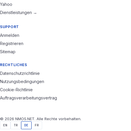
Yahoo
Dienstleistungen →
SUPPORT
Anmelden
Registrieren
Sitemap
RECHTLICHES
Datenschutzrichtlinie
Nutzungsbedingungen
Cookie-Richtlinie
Auftragsverarbeitungsvertrag
© 2026 NMOS.NET. Alle Rechte vorbehalten.
EN
TR
DE
FR