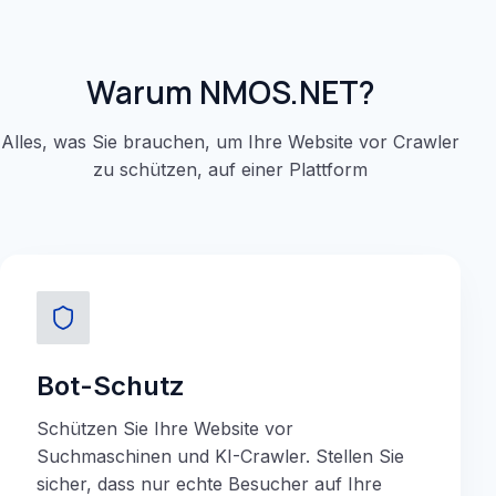
Warum NMOS.NET?
Alles, was Sie brauchen, um Ihre Website vor Crawler
zu schützen, auf einer Plattform
Bot-Schutz
Schützen Sie Ihre Website vor
Suchmaschinen und KI-Crawler. Stellen Sie
sicher, dass nur echte Besucher auf Ihre