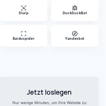
Slurp
DuckDuckBot
Baiduspider
Yandexbot
Jetzt loslegen
Nur wenige Minuten, um Ihre Website zu