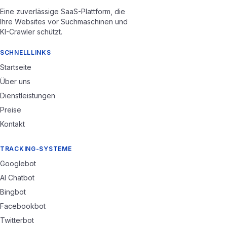
Eine zuverlässige SaaS-Plattform, die
Ihre Websites vor Suchmaschinen und
KI-Crawler schützt.
SCHNELLLINKS
Startseite
Über uns
Dienstleistungen
Preise
Kontakt
TRACKING-SYSTEME
Googlebot
AI Chatbot
Bingbot
Facebookbot
Twitterbot