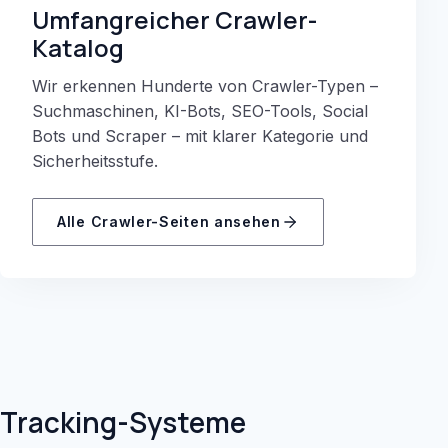
Umfangreicher Crawler-
Katalog
Wir erkennen Hunderte von Crawler-Typen –
Suchmaschinen, KI-Bots, SEO-Tools, Social
Bots und Scraper – mit klarer Kategorie und
Sicherheitsstufe.
Alle Crawler-Seiten ansehen
Tracking-Systeme