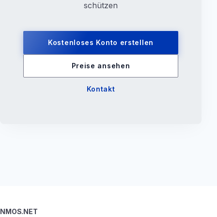
schützen
Kostenloses Konto erstellen
Preise ansehen
Kontakt
NMOS.NET