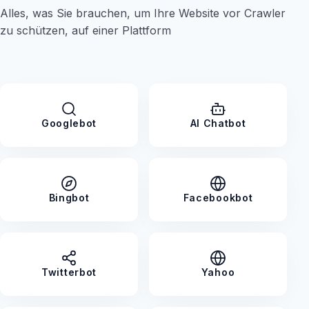
Alles, was Sie brauchen, um Ihre Website vor Crawler
zu schützen, auf einer Plattform
Googlebot
AI Chatbot
Bingbot
Facebookbot
Twitterbot
Yahoo