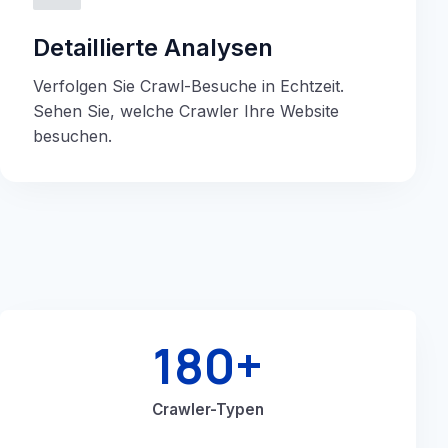
Detaillierte Analysen
Verfolgen Sie Crawl-Besuche in Echtzeit.
Sehen Sie, welche Crawler Ihre Website
besuchen.
180+
Crawler-Typen