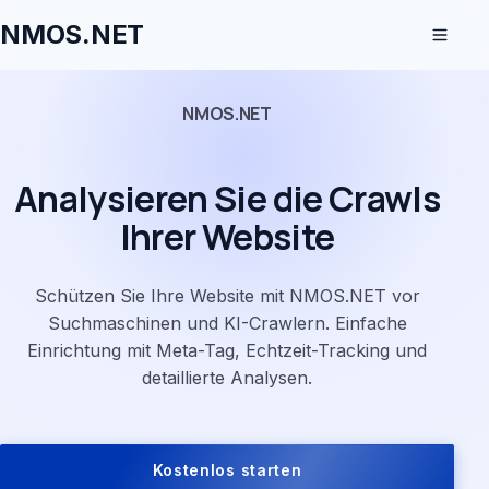
NMOS.NET
NMOS.NET
Analysieren Sie die Crawls
Ihrer Website
Schützen Sie Ihre Website mit NMOS.NET vor
Suchmaschinen und KI-Crawlern. Einfache
Einrichtung mit Meta-Tag, Echtzeit-Tracking und
detaillierte Analysen.
Kostenlos starten