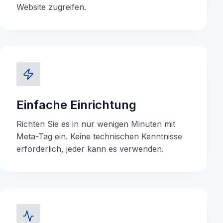
Website zugreifen.
Einfache Einrichtung
Richten Sie es in nur wenigen Minuten mit
Meta-Tag ein. Keine technischen Kenntnisse
erforderlich, jeder kann es verwenden.